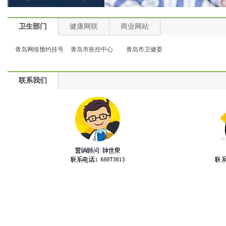
为何冬季节呼吸系统疾病高发？
糖尿病人怎么吃水果？
卫生部门
健康网联
商业网站
青岛网络预约挂号
青岛市疾控中心
青岛市卫健委
联系我们