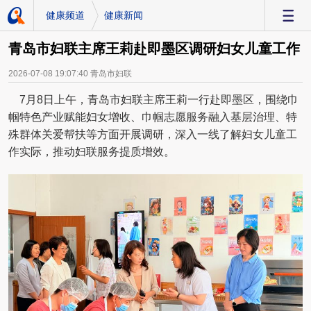
健康频道
健康新闻
-
青岛市妇联主席王莉赴即墨区调研妇女儿童工作
2026-07-08 19:07:40
青岛市妇联
7月8日上午，青岛市妇联主席王莉一行赴即墨区，围绕巾
帼特色产业赋能妇女增收、巾帼志愿服务融入基层治理、特
殊群体关爱帮扶等方面开展调研，深入一线了解妇女儿童工
作实际，推动妇联服务提质增效。