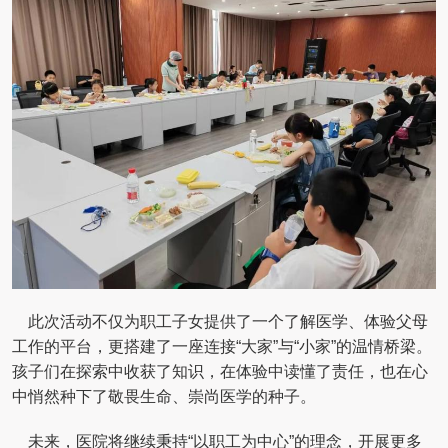
此次活动不仅为职工子女提供了一个了解医学、体验父母
工作的平台，更搭建了一座连接“大家”与“小家”的温情桥梁。
孩子们在探索中收获了知识，在体验中读懂了责任，也在心
中悄然种下了敬畏生命、崇尚医学的种子。
未来，医院将继续秉持“以职工为中心”的理念，开展更多