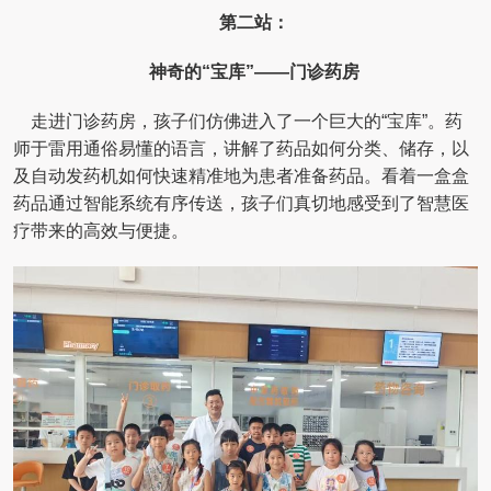
第二站：
神奇的“宝库”——门诊药房
走进门诊药房，孩子们仿佛进入了一个巨大的“宝库”。药
师于雷用通俗易懂的语言，讲解了药品如何分类、储存，以
及自动发药机如何快速精准地为患者准备药品。看着一盒盒
药品通过智能系统有序传送，孩子们真切地感受到了智慧医
疗带来的高效与便捷。