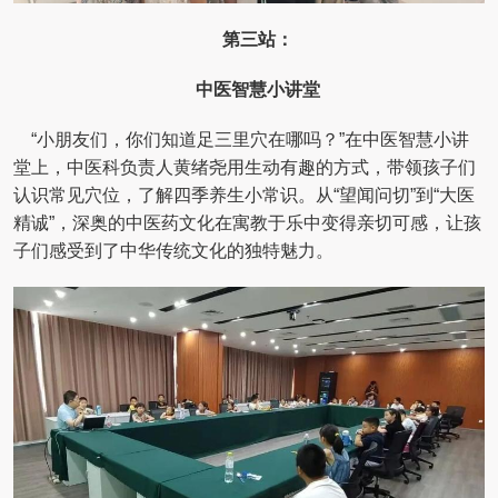
第三站：
中医智慧小讲堂
“小朋友们，你们知道足三里穴在哪吗？”在中医智慧小讲
堂上，中医科负责人黄绪尧用生动有趣的方式，带领孩子们
认识常见穴位，了解四季养生小常识。从“望闻问切”到“大医
精诚”，深奥的中医药文化在寓教于乐中变得亲切可感，让孩
子们感受到了中华传统文化的独特魅力。