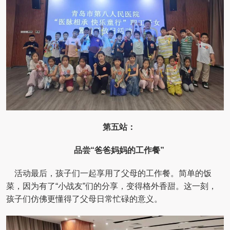
第五站：
品尝“爸爸妈妈的工作餐”
活动最后，孩子们一起享用了父母的工作餐。简单的饭
菜，因为有了“小战友”们的分享，变得格外香甜。这一刻，
孩子们仿佛更懂得了父母日常忙碌的意义。