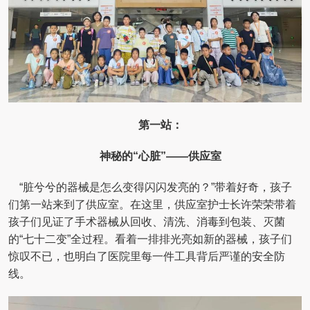
第一站：
神秘的“心脏”——供应室
“脏兮兮的器械是怎么变得闪闪发亮的？”带着好奇，孩子
们第一站来到了供应室。在这里，供应室护士长许荣荣带着
孩子们见证了手术器械从回收、清洗、消毒到包装、灭菌
的“七十二变”全过程。看着一排排光亮如新的器械，孩子们
惊叹不已，也明白了医院里每一件工具背后严谨的安全防
线。