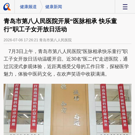
健康频道
健康新闻
-
青岛市第八人民医院开展“医脉相承 快乐童
行”职工子女开放日活动
2026-07-06 17:26:21
青岛市第八人民医院
7月3日上午，青岛市第八人民医院“医脉相承快乐童行”职
工子女开放日活动温暖开启。近30名“医二代”走进医院，通
过沉浸式参观体验，近距离感受父母的工作日常，探秘医学
魅力，体验中医药文化，在欢声笑语中收获满满。