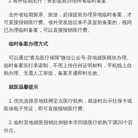
2.省外短期出行：务必提前办理跨省临时备案
去外省短期探亲、旅游，必须提前办理异地临时备案，才
可直接报销医疗费。省外突发急症来不及提前备案的，视同
已办理临时备案，可以直接报销医疗费。
临时备案办理方式
可以通过“青岛医疗保障”微信公众号-异地就医模块办理。
临时备案实行承诺制，不用上传任何证明材料，手机线上自
助办理、无需人工审批，备案开通即时生效。
就医温馨提示
1. 优先选择异地联网定点医疗机构，就诊时出示社保卡或
医保电子凭证，即可直接报销医疗费。
2. 临时异地就医报销比例较本市同级医疗机构下调20个百
分点。