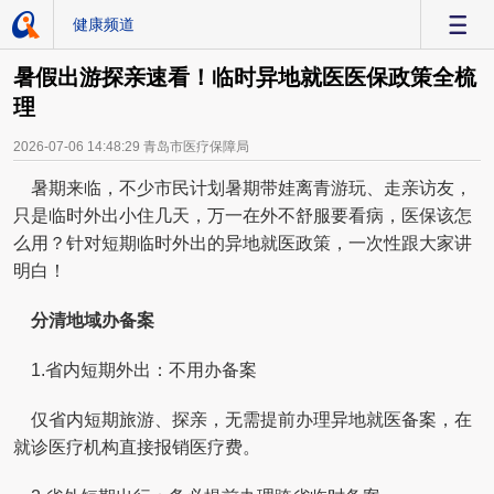
健康频道
-
暑假出游探亲速看！临时异地就医医保政策全梳
理
2026-07-06 14:48:29
青岛市医疗保障局
暑期来临，不少市民计划暑期带娃离青游玩、走亲访友，
只是临时外出小住几天，万一在外不舒服要看病，医保该怎
么用？针对短期临时外出的异地就医政策，一次性跟大家讲
明白！
分清地域办备案
1.省内短期外出：不用办备案
仅省内短期旅游、探亲，无需提前办理异地就医备案，在
就诊医疗机构直接报销医疗费。