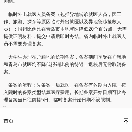
办结。
临时外出就医人员备案（包括异地转诊就医人员，因工
作、旅游、探亲等原因临时外出就医以及异地急诊抢救人
员）：报销比例比在青岛市本地就医降低20个百分点。无需
提供证明材料，提交申请后即时办结。省内临时外出就医人
员不需要办理备案。
大学生办理在户籍地的长期备案，备案期间享受在户籍地
和青岛市就医均不降低报销比例的待遇，返校后无需取消备
案。
备案的流程：先备案，后就医。在备案有效期内入院，按
入院时的备案类型结算医疗费用。长期备案开始日期可比办
理备案当日往前提5日。临时备案开始日期不设限制。
--
首页