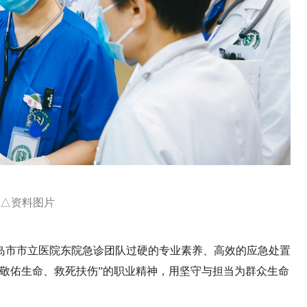
△资料图片
岛市市立医院东院急诊团队过硬的专业素养、高效的应急处置
敬佑生命、救死扶伤”的职业精神，用坚守与担当为群众生命