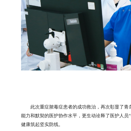
此次重症脓毒症患者的成功救治，再次彰显了青
能力和默契的医护协作水平，更生动诠释了医护人员“
健康筑起坚实防线。