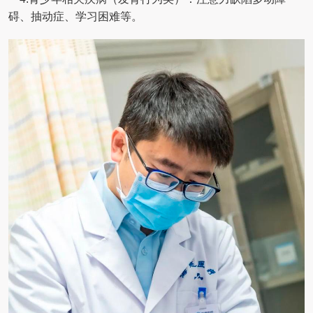
碍、抽动症、学习困难等。