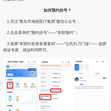
如何预约挂号？
1.关注“青岛市海慈医疗集团”微信公众号；
2.点击菜单栏“预约挂号”——“本部预约”；
3.选择“本部针灸推拿康复科”——“仝氏针刀门诊”——选择
就诊专家、就诊时间即可。