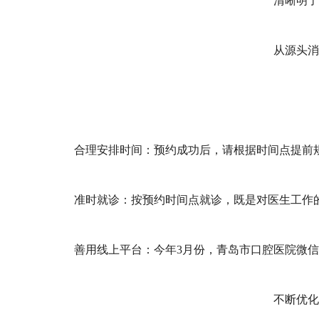
清晰明了
从源头消
合理安排时间：预约成功后，请根据时间点提前规
准时就诊：按预约时间点就诊，既是对医生工作
善用线上平台：今年3月份，青岛市口腔医院微
不断优化