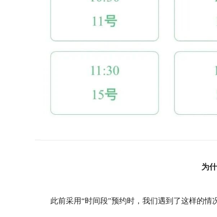
为什
此前采用“时间段"预约时，我们遇到了这样的情