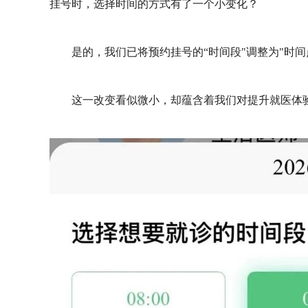
挂号时，选择时间的方式有了一个小变化？
是的，我们已将预约挂号的“时间段"调整为"时间
这一改变看似微小，却蕴含着我们对提升就医体