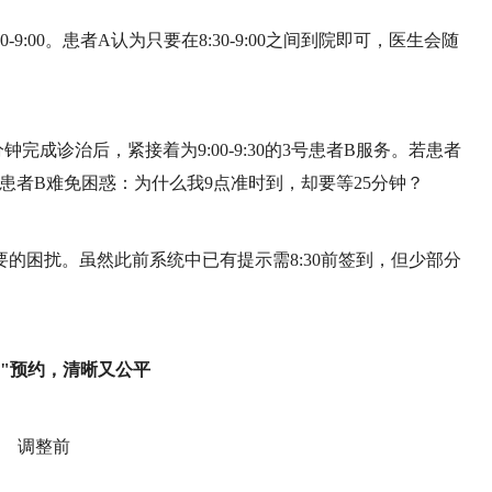
9:00。患者A认为只要在8:30-9:00之间到院即可，医生会随
钟完成诊治后，紧接着为9:00-9:30的3号患者B服务。若患者
到的患者B难免困惑：为什么我9点准时到，却要等25分钟？
的困扰。虽然此前系统中已有提示需8:30前签到，但少部分
点"预约，清晰又公平
调整前