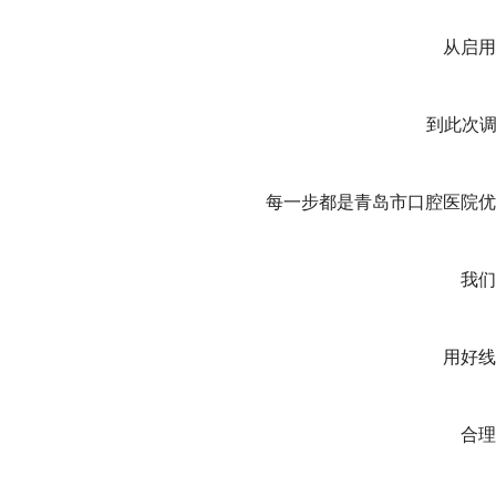
从启用
到此次调
每一步都是青岛市口腔医院优
我们
用好线
合理