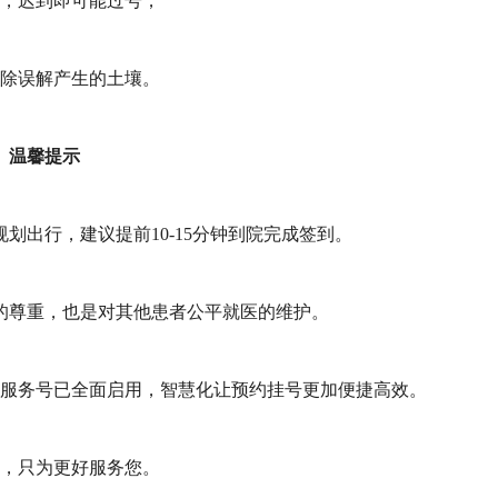
，迟到即可能过号，
除误解产生的土壤。
温馨提示
划出行，建议提前10-15分钟到院完成签到。
的尊重，也是对其他患者公平就医的维护。
信服务号已全面启用，智慧化让预约挂号更加便捷高效。
，只为更好服务您。