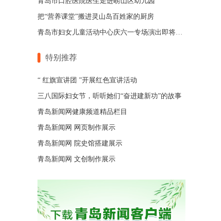
青岛市口腔医院医生走进崂山区幼儿园
把“营养课堂”搬进灵山岛百姓家的厨房
青岛市妇女儿童活动中心庆六一专场演出即将温情上演
特别推荐
“ 红旗宣讲团 ”开展红色宣讲活动
三八国际妇女节，听听她们“奋进建新功”的故事
青岛新闻网健康频道精品栏目
青岛新闻网 网页制作展示
青岛新闻网 院史馆搭建展示
青岛新闻网 文创制作展示