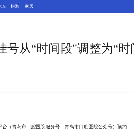
汽车
旅游
家居
号从“时间段"调整为“时
平台（青岛市口腔医院服务号、青岛市口腔医院公众号）预约