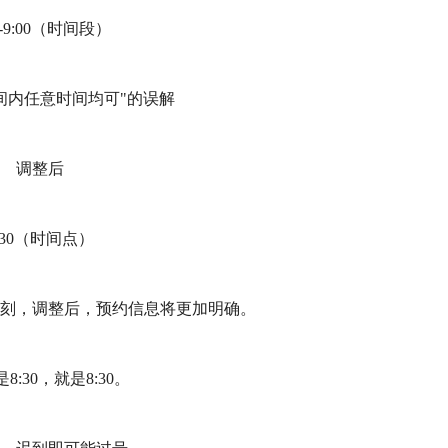
0-9:00（时间段）
间内任意时间均可"的误解
调整后
:30（时间点）
刻，调整后，预约信息将更加明确。
8:30，就是8:30。