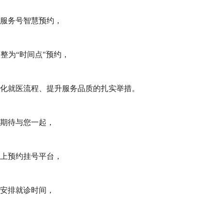
服务号智慧预约，
整为“时间点"预约，
化就医流程、提升服务品质的扎实举措。
期待与您一起，
上预约挂号平台，
安排就诊时间，