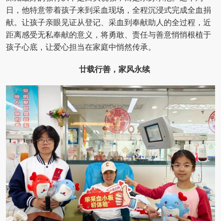
日，他特意带着孩子来到采血现场，全程沉浸式完成全血捐
献。让孩子亲眼见证从登记、采血到奉献助人的全过程，近
距离感受无私奉献的意义，将勇敢、责任与善意悄悄根植于
孩子心底，让爱心担当在家庭中悄然传承。
廿载行善，家风永续